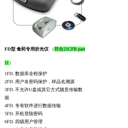
FD型 食药专用折光仪
（
符合21CFR part
11
）
1FD. 数据库全程保护
2FD. 用户名密码保护，样品名溯源
3FD. 不允许U盘或其它方式随意传输数
据
4FD. 专有软件进行数据传输
5FD. 开机登陆密码
6FD. 四级用户管理