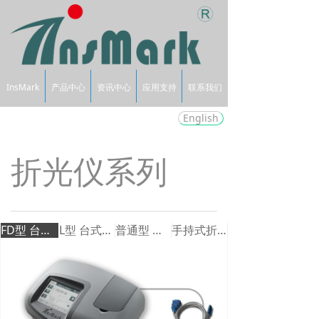
InsMark
产品中心
资讯中心
应用支持
联系我们
English
折光仪系列
FD型 台式折光仪
L型 台式折光仪
普通型 台式折光仪
手持式折光仪