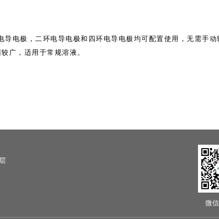
电导电极，二环电导电极和四环电导电极均可配置使用，无需手动
围较广，适用于常规溶液。
5层
微信