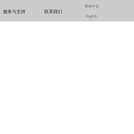
简体中文
简体中文
简体中文
服务与支持
联系我们
English
English