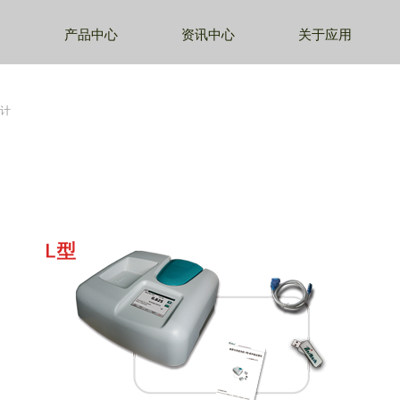
产品中心
资讯中心
关于应用
度计