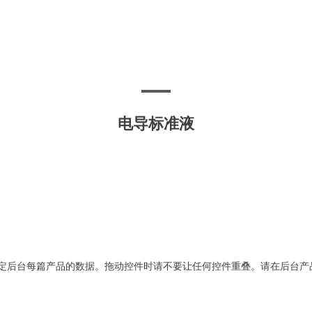
电导标准液
定后台每篇产品的数据。拖动控件时请不要让任何控件重叠。请在后台产