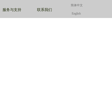
简体中文
简体中文
简体中文
服务与支持
联系我们
English
English