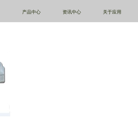
产品中心
资讯中心
关于应用