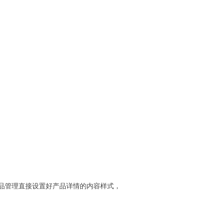
品管理直接设置好产品详情的内容样式，