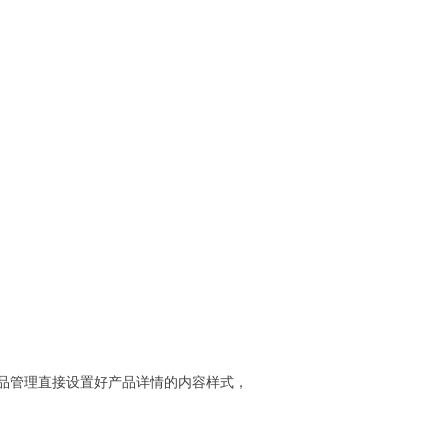
品管理直接设置好产品详情的内容样式，