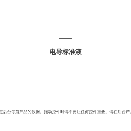
电导标准液
定后台每篇产品的数据。拖动控件时请不要让任何控件重叠。请在后台产