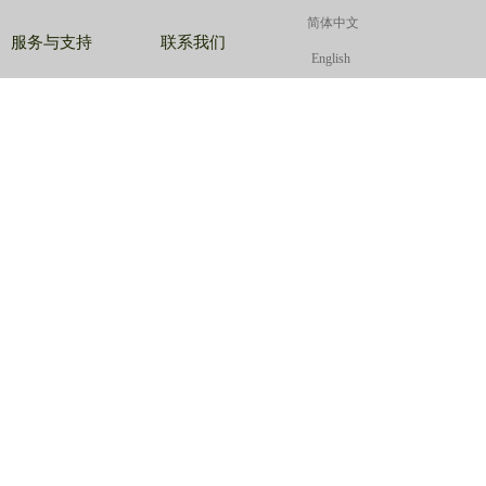
简体中文
简体中文
简体中文
服务与支持
联系我们
English
English