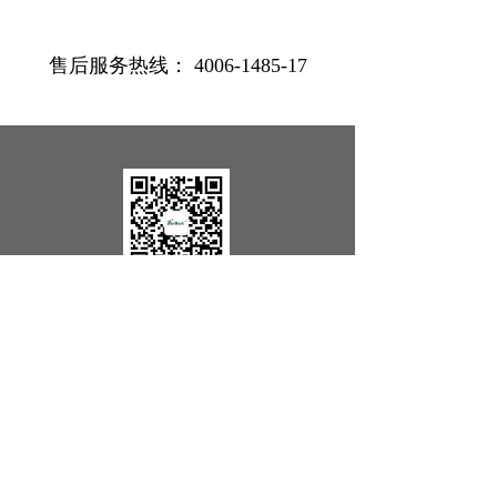
售后服务热线： 4006-1485-17
微信公众号
版权所有：
上海仪迈仪器科技有限公司
沪ICP备2022009211号
本网站由阿里云提供云计算及安全服务