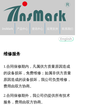
InsMark
产品中心
资讯中心
应用支持
联系我们
English
维修服务
1.合同保修期内，凡属供方质量原因造成
的设备损坏，免费维修；如属非供方质量
原因造成的设备损坏，我公司负责维修，
费用由双方协商。
2.合同保修期外，我公司仍提供所有技术
服务，费用由双方协商。